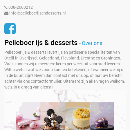
038-2600212
info@pelleboerijsendesserts.nl
Pelleboer ijs & desserts
-
Over ons
Pelleboer ijs & desserts levert ijs en patisserie specialiteiten van
Otelli in Overijssel, Gelderland, Flevoland, Drenthe en Groningen.
Vaak kunnen wij u meerdere keren per week uit voorraad leveren.
Wilt u weten wat we voor u kunnen betekenen, of wanneer we bij u
in de buurt zijn? Neem dan contact met ons op, of laat uw bericht
achter via ons contactformulier. Uiteraard zijn alle vragen welkom,
we zijn u graag van dienst!