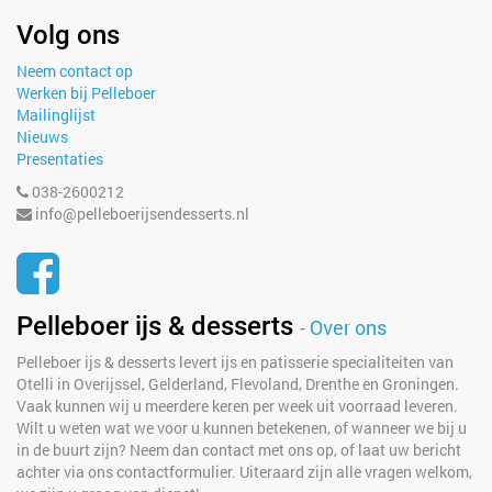
Volg ons
Neem contact op
Werken bij Pelleboer
Mailinglijst
Nieuws
Presentaties
038-2600212
info@pelleboerijsendesserts.nl
Pelleboer ijs & desserts
-
Over ons
Pelleboer ijs & desserts levert ijs en patisserie specialiteiten van
Otelli in Overijssel, Gelderland, Flevoland, Drenthe en Groningen.
Vaak kunnen wij u meerdere keren per week uit voorraad leveren.
Wilt u weten wat we voor u kunnen betekenen, of wanneer we bij u
in de buurt zijn? Neem dan contact met ons op, of laat uw bericht
achter via ons contactformulier. Uiteraard zijn alle vragen welkom,