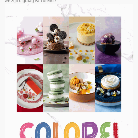
we zijn u graag van dienst!