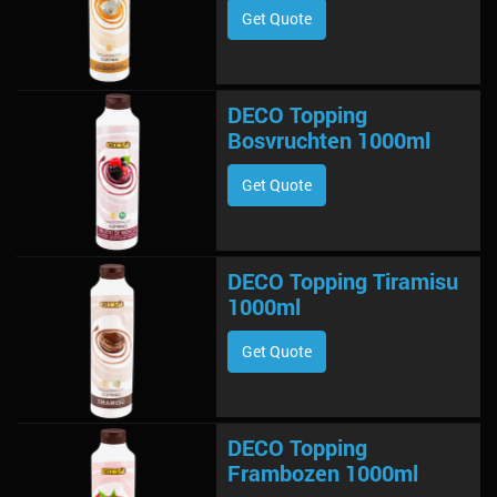
Get Quote
DECO Topping
Bosvruchten 1000ml
Get Quote
DECO Topping Tiramisu
1000ml
Get Quote
DECO Topping
Frambozen 1000ml