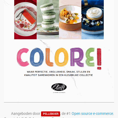
Aangeboden door
, de #1
Open source e-commerce
.
PELLEBOER