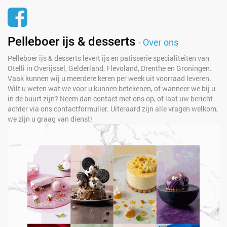
Pelleboer ijs & desserts
-
Over ons
Pelleboer ijs & desserts levert ijs en patisserie specialiteiten van
Otelli in Overijssel, Gelderland, Flevoland, Drenthe en Groningen.
Vaak kunnen wij u meerdere keren per week uit voorraad leveren.
Wilt u weten wat we voor u kunnen betekenen, of wanneer we bij u
in de buurt zijn? Neem dan contact met ons op, of laat uw bericht
achter via ons contactformulier. Uiteraard zijn alle vragen welkom,
we zijn u graag van dienst!