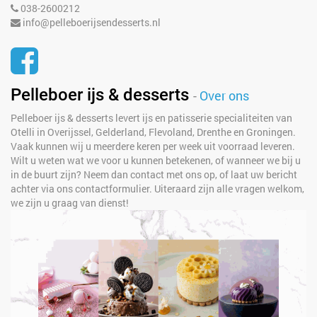
038-2600212
info@pelleboerijsendesserts.nl
Pelleboer ijs & desserts
-
Over ons
Pelleboer ijs & desserts levert ijs en patisserie specialiteiten van
Otelli in Overijssel, Gelderland, Flevoland, Drenthe en Groningen.
Vaak kunnen wij u meerdere keren per week uit voorraad leveren.
Wilt u weten wat we voor u kunnen betekenen, of wanneer we bij u
in de buurt zijn? Neem dan contact met ons op, of laat uw bericht
achter via ons contactformulier. Uiteraard zijn alle vragen welkom,
we zijn u graag van dienst!