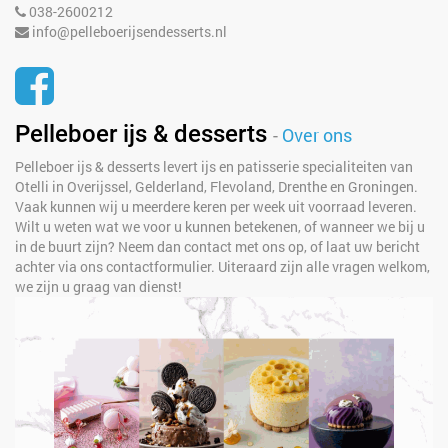
038-2600212
info@pelleboerijsendesserts.nl
Pelleboer ijs & desserts
-
Over ons
Pelleboer ijs & desserts levert ijs en patisserie specialiteiten van
Otelli in Overijssel, Gelderland, Flevoland, Drenthe en Groningen.
Vaak kunnen wij u meerdere keren per week uit voorraad leveren.
Wilt u weten wat we voor u kunnen betekenen, of wanneer we bij u
in de buurt zijn? Neem dan contact met ons op, of laat uw bericht
achter via ons contactformulier. Uiteraard zijn alle vragen welkom,
we zijn u graag van dienst!